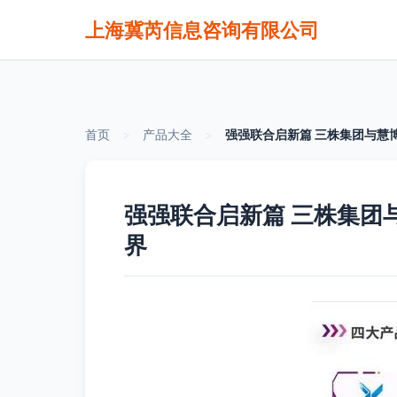
上海冀芮信息咨询有限公司
首页
>
产品大全
>
强强联合启新篇 三株集团与慧
强强联合启新篇 三株集团
界