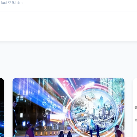
ct/29.html