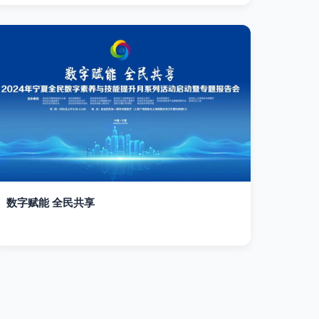
数字赋能 全民共享