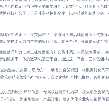
系作为连接企业与消费者的重要纽带，其数字化、精细化运营能
慧博科技的合作，正是其主动拥抱变化、以科技赋能传统业务、
基础的知名企业，在实体产品、渠道网络与品牌信誉方面优势显
前沿的技术实力与丰富的项目经验。此次合作，可谓是实体产业
数据处理能力，对三株集团现有的会员体系进行系统性重塑。项
智能服务于一体的数字化运营平台。通过这一平台，三株集团将
全渠道会员数据，形成统一、动态的会员视图，将数据转化为可
员需求的精准预测与行为分析，自动化执行个性化推荐、智能客
提供定制化的产品信息、专属权益与互动内容，极大增强会员的
分析报告，为市场营销、产品开发、服务优化等业务决策提供