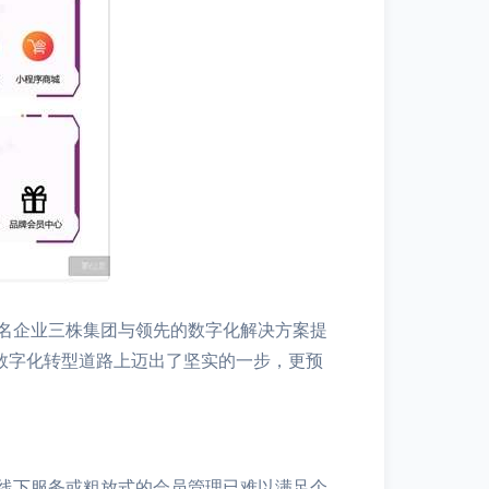
名企业三株集团与领先的数字化解决方案提
数字化转型道路上迈出了坚实的一步，更预
线下服务或粗放式的会员管理已难以满足个