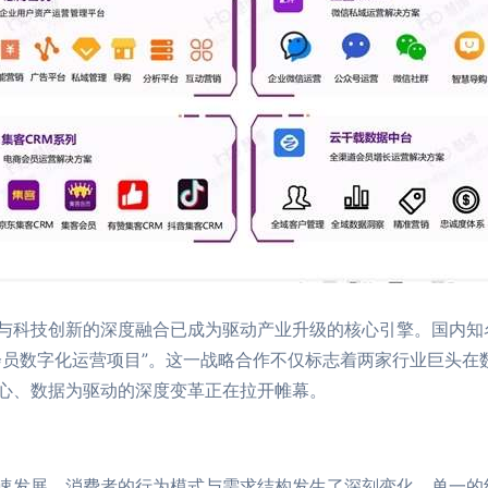
与科技创新的深度融合已成为驱动产业升级的核心引擎。国内知
会员数字化运营项目”。这一战略合作不仅标志着两家行业巨头在
心、数据为驱动的深度变革正在拉开帷幕。
速发展，消费者的行为模式与需求结构发生了深刻变化。单一的