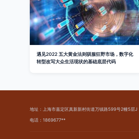
遇见2022 五大黄金法则驯服狂野市场，数字化
转型改写大众生活现状的基础底层代码
地址：上海市嘉定区真新新村街道万镇路599号2幢5层J
电话：1869677**