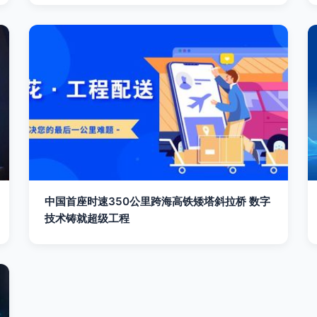
中国首座时速350公里跨海高铁矮塔斜拉桥 数字
技术铸就超级工程