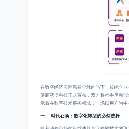
在数字经济浪潮席卷全球的当下，传统企业
供商慧博科技正式宣布，双方将携手启动“
示着在数字技术服务领域，一场以用户为中
一、 时代召唤：数字化转型的必然选择
随着消费市场的日益成熟与互联网技术的飞