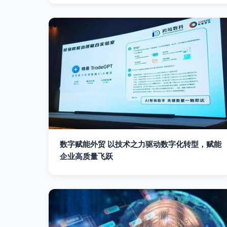
数字赋能外贸 以技术之力驱动数字化转型，赋能
企业高质量飞跃