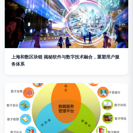
上海和数区块链 揭秘软件与数字技术融合，重塑用户服
务体系