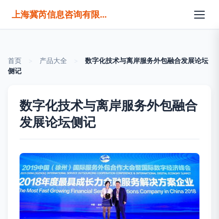
上海冀芮信息咨询有限公司
首页
>
产品大全
>
数字化技术与离岸服务外包融合发展论坛
侧记
数字化技术与离岸服务外包融合
发展论坛侧记