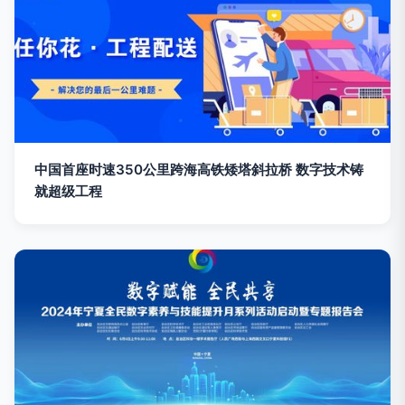
中国首座时速350公里跨海高铁矮塔斜拉桥 数字技术铸
就超级工程