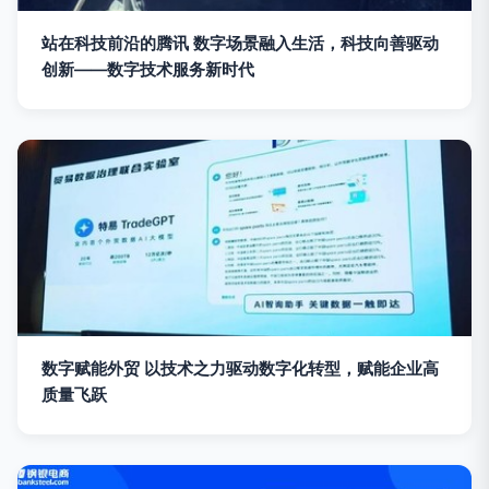
站在科技前沿的腾讯 数字场景融入生活，科技向善驱动
创新——数字技术服务新时代
数字赋能外贸 以技术之力驱动数字化转型，赋能企业高
质量飞跃