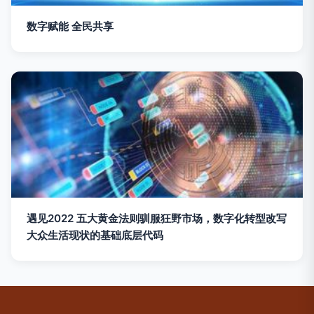
数字赋能 全民共享
遇见2022 五大黄金法则驯服狂野市场，数字化转型改写
大众生活现状的基础底层代码