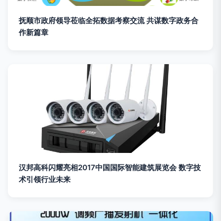
抚顺市政府领导莅临全拓数据考察交流 共谋数字政务合
作新篇章
汉邦高科闪耀亮相2017中国国际智能建筑展览会 数字技
术引领行业未来