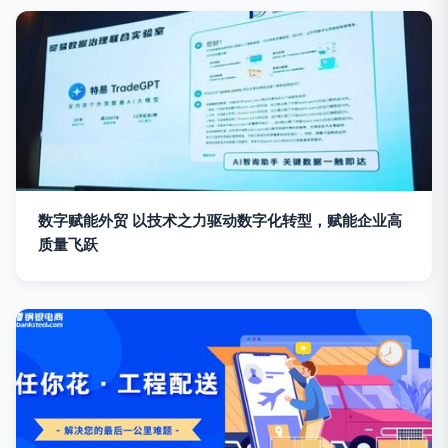
数字赋能外贸 以技术之力驱动数字化转型，赋能企业高
质量飞跃