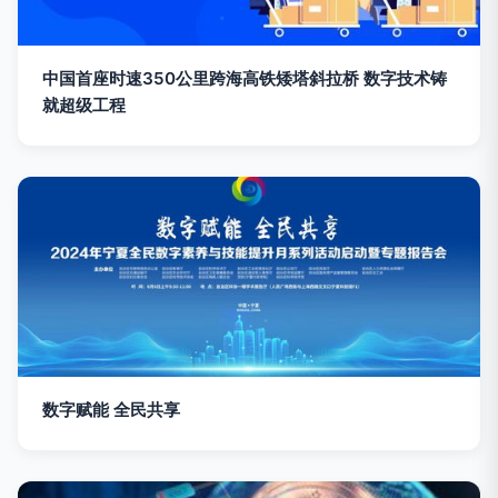
中国首座时速350公里跨海高铁矮塔斜拉桥 数字技术铸
就超级工程
数字赋能 全民共享