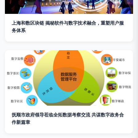
上海和数区块链 揭秘软件与数字技术融合，重塑用户服
务体系
抚顺市政府领导莅临全拓数据考察交流 共谋数字政务合
作新篇章