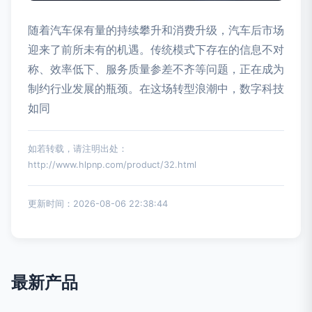
随着汽车保有量的持续攀升和消费升级，汽车后市场
迎来了前所未有的机遇。传统模式下存在的信息不对
称、效率低下、服务质量参差不齐等问题，正在成为
制约行业发展的瓶颈。在这场转型浪潮中，数字科技
如同
如若转载，请注明出处：
http://www.hlpnp.com/product/32.html
更新时间：2026-08-06 22:38:44
最新产品