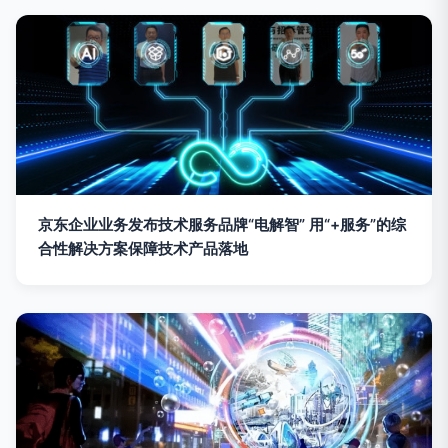
京东企业业务发布技术服务品牌“电解智” 用“+服务”的综
合性解决方案保障技术产品落地