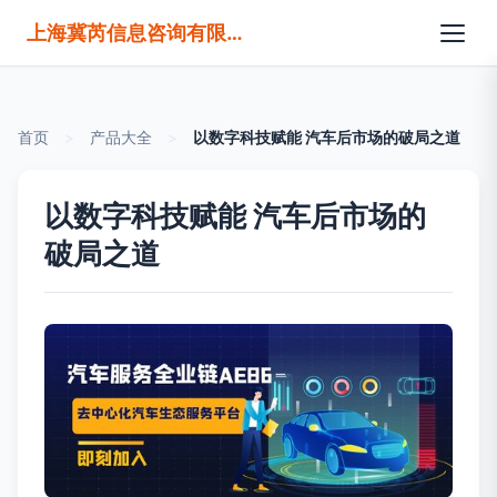
上海冀芮信息咨询有限公司
首页
>
产品大全
>
以数字科技赋能 汽车后市场的破局之道
以数字科技赋能 汽车后市场的
破局之道