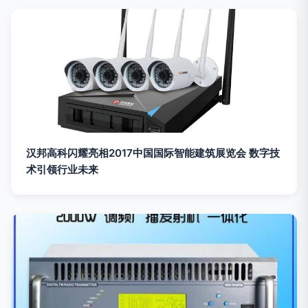
汉邦高科闪耀亮相2017中国国际智能建筑展览会 数字技
术引领行业未来